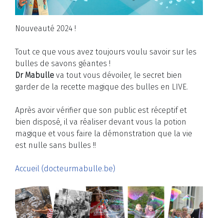
Nouveauté 2024 !
Tout ce que vous avez toujours voulu savoir sur les
bulles de savons géantes !
Dr Mabulle
va tout vous dévoiler, le secret bien
garder de la recette magique des bulles en LIVE.
Après avoir vérifier que son public est réceptif et
bien disposé, il va réaliser devant vous la potion
magique et vous faire la démonstration que la vie
est nulle sans bulles !!
Accueil (docteurmabulle.be)