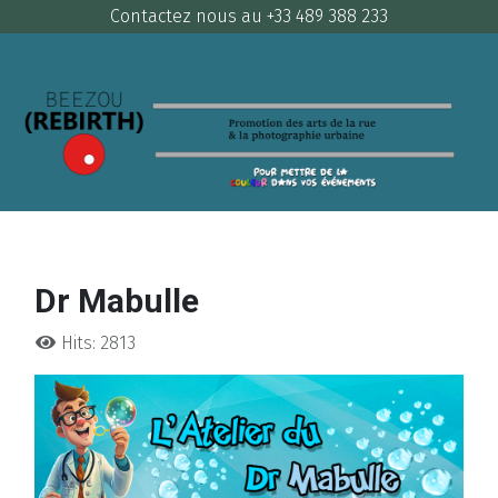
Contactez nous au +33 489 388 233
Dr Mabulle
Hits: 2813